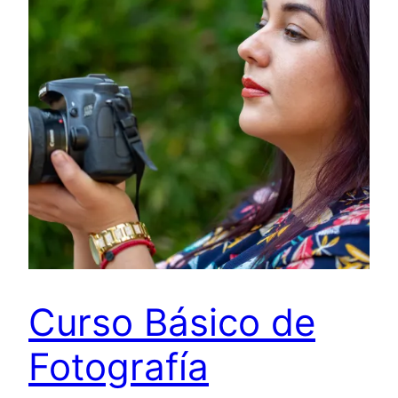
Curso Básico de
Fotografía