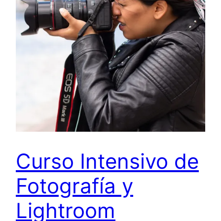
Curso Intensivo de
Fotografía y
Lightroom