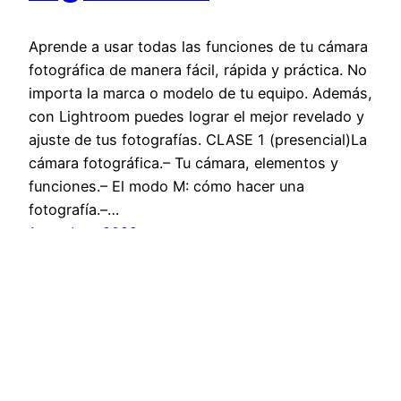
Aprende a usar todas las funciones de tu cámara
fotográfica de manera fácil, rápida y práctica. No
importa la marca o modelo de tu equipo. Además,
con Lightroom puedes lograr el mejor revelado y
ajuste de tus fotografías. CLASE 1 (presencial)La
cámara fotográfica.– Tu cámara, elementos y
funciones.– El modo M: cómo hacer una
fotografía.–…
1 octubre, 2022