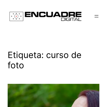
Etiqueta:
curso de
foto