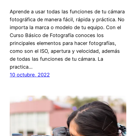
Aprende a usar todas las funciones de tu cámara
fotográfica de manera fácil, rápida y práctica. No
importa la marca o modelo de tu equipo. Con el
Curso Básico de Fotografía conoces los
principales elementos para hacer fotografías,
como son el ISO, apertura y velocidad, además
de todas las funciones de tu cámara. La
practica…
10 octubre, 2022