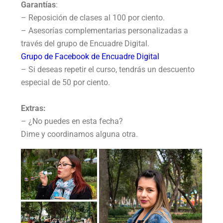
Garantías
:
– Reposición de clases al 100 por ciento.
– Asesorías complementarias personalizadas a
través del grupo de Encuadre Digital.
Grupo de Facebook de Encuadre Digital
– Si deseas repetir el curso, tendrás un descuento
especial de 50 por ciento.
Extras:
– ¿No puedes en esta fecha?
Dime y coordinamos alguna otra.