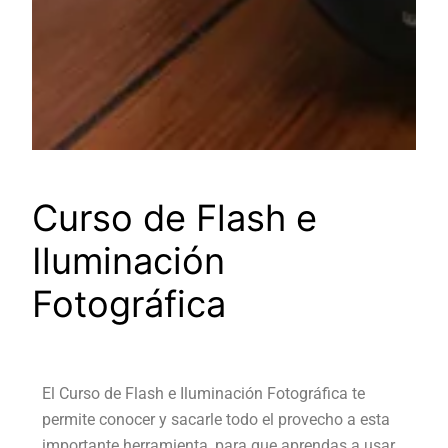
Curso de Flash e
Iluminación
Fotográfica
El Curso de Flash e Iluminación Fotográfica te
permite conocer y sacarle todo el provecho a esta
importante herramienta, para que aprendas a usar