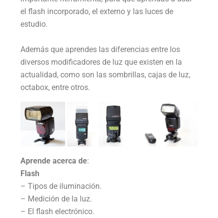
el flash incorporado, el externo y las luces de
estudio.
Además que aprendes las diferencias entre los
diversos modificadores de luz que existen en la
actualidad, como son las sombrillas, cajas de luz,
octabox, entre otros.
Aprende acerca de
:
Flash
– Tipos de iluminación.
– Medición de la luz.
– El flash electrónico.