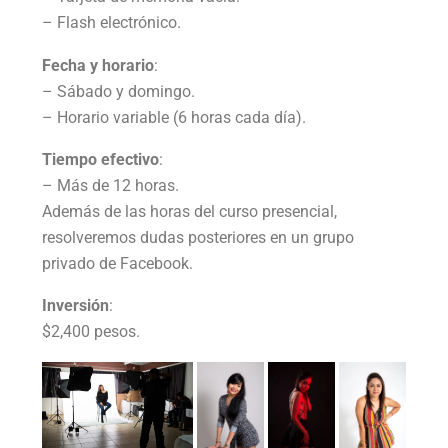
– Flash electrónico.
Fecha y horario
:
– Sábado y domingo.
– Horario variable (6 horas cada día).
Tiempo efectivo
:
– Más de 12 horas.
Además de las horas del curso presencial,
resolveremos dudas posteriores en un grupo
privado de Facebook.
Inversión
:
$2,400 pesos.