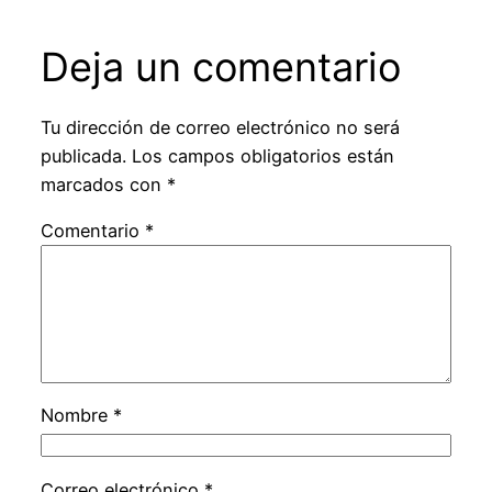
Deja un comentario
Tu dirección de correo electrónico no será
publicada.
Los campos obligatorios están
marcados con
*
Comentario
*
Nombre
*
Correo electrónico
*