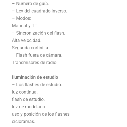
– Número de guía.
– Ley del cuadrado inverso.
– Modos:
Manual y TTL.
– Sincronización del flash.
Alta velocidad.
Segunda cortinilla.
– Flash fuera de cámara.
Transmisores de radio.
Iluminación de estudio
– Los flashes de estudio.
luz continua.
flash de estudio.
luz de modelado.
uso y posición de los flashes.
cicloramas.