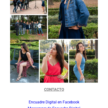
CONTACTO
Encuadre Digital en Facebook