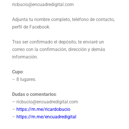
ricbucio@encuadredigital.com
Adjunta tu nombre completo, teléfono de contacto,
perfil de Facebook.
Tras ser confirmado el depósito, te enviaré un
correo con la confirmación, dirección y demás
información.
Cupo
:
– 8 lugares.
Dudas o comentarios
:
– ricbucio@encuadredigital.com
–
https://m.me/ricardobucio
–
https://m.me/encuadredigital